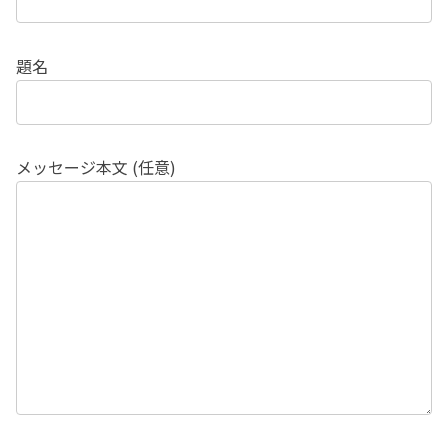
題名
メッセージ本文 (任意)