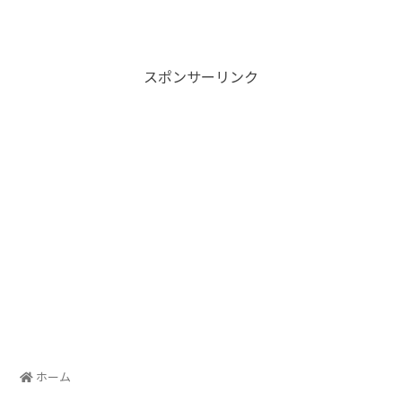
スポンサーリンク
ホーム