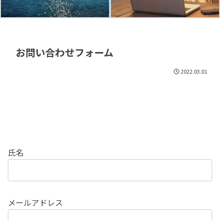
お問い合わせフォーム
2022.03.01
氏名
メールアドレス