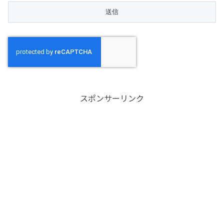
スポンサーリンク