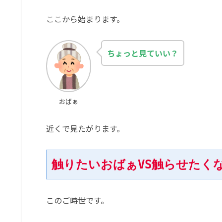
ここから始まります。
ちょっと見ていい？
おばぁ
近くで見たがります。
触りたいおばぁVS触らせたく
このご時世です。