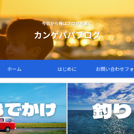
今日から俺はブログを書く
カンゲパパブログ
ホーム
はじめに
お問い合わせフォ