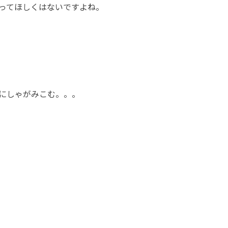
ってほしくはないですよね。
にしゃがみこむ。。。