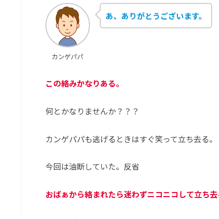
あ、ありがとうございます。
カンゲパパ
この絡みかなりある。
何とかなりませんか？？？
カンゲパパも逃げるときはすぐ笑って立ち去る。
今回は油断していた。反省
おばぁから絡まれたら迷わずニコニコして立ち去