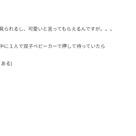
見られるし、可愛いと言ってもらえるんですが。。。
中に１人で双子ベビーカーで押して待っていたら
ある)