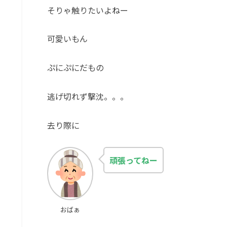
そりゃ触りたいよねー
可愛いもん
ぷにぷにだもの
逃げ切れず撃沈。。。
去り際に
頑張ってねー
おばぁ