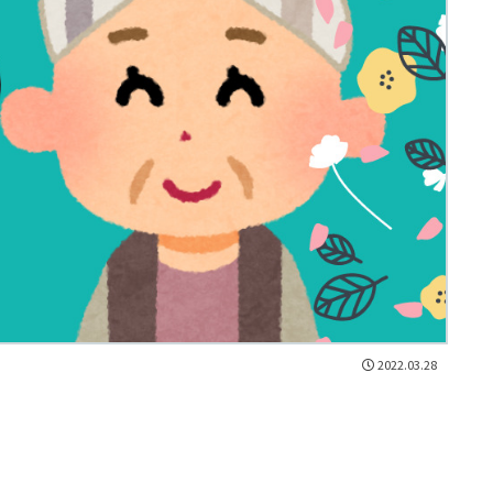
2022.03.28