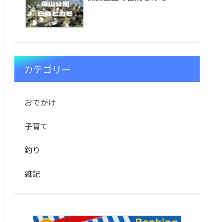
カテゴリー
おでかけ
子育て
釣り
雑記