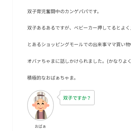
双子育児奮闘中のカンゲパパです。
双子あるあるですが、ベビーカー押してるとよく
とあるショッピングモールでの出来事ママ買い物
オバァちゃまに話しかけられました。(かなりよく
積極的なおばぁちゃま。
双子ですか？
おばぁ