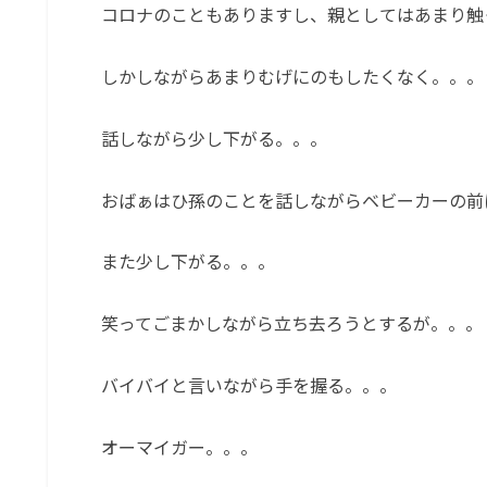
コロナのこともありますし、親としてはあまり触
しかしながらあまりむげにのもしたくなく。。。
話しながら少し下がる。。。
おばぁはひ孫のことを話しながらベビーカーの前
また少し下がる。。。
笑ってごまかしながら立ち去ろうとするが。。。
バイバイと言いながら手を握る。。。
オーマイガー。。。