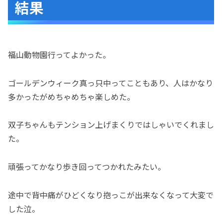
結果
福山動物園行ってよかった。
ゴールデンウィーク真っ只中ってこともあり、人はかなり
多かったがめちゃめちゃ楽しめた。
双子ちゃんもテンション上げまくりではしゃいでくれまし
た。
頑張ってかなり歩き回ってつかれたみたい。
途中で背中痛がひどくなり抱っこが出来なくなって大変で
した泣。