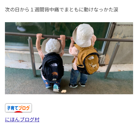
次の日から１週間背中痛でまともに動けなっかた涙
にほんブログ村