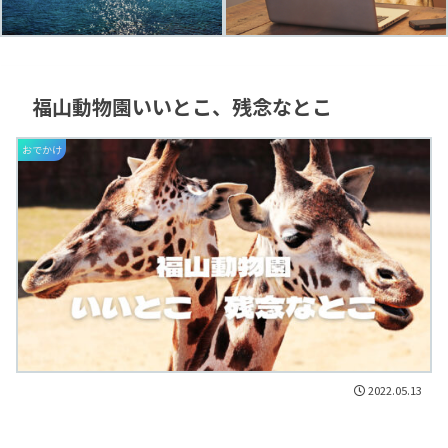
福山動物園いいとこ、残念なとこ
おでかけ
2022.05.13