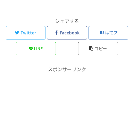
シェアする
Twitter
Facebook
はてブ
LINE
コピー
スポンサーリンク