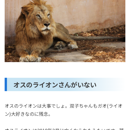
オスのライオンさんがいない
オスのライオンは大事でしょ。双子ちゃんもガオ(ライオ
ン)大好きなのに残念。