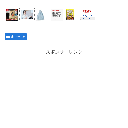
おでかけ
スポンサーリンク