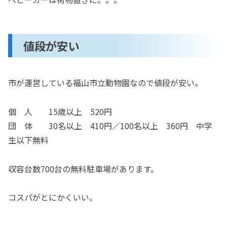
値段が安い
市が運営している福山市立動物園なので値段が安い。
個 人 15歳以上 520円
団 体 30名以上 410円／100名以上 360円 中学
生以下無料
収容台数700台の無料駐車場があります。
コスパがとにかくいい。