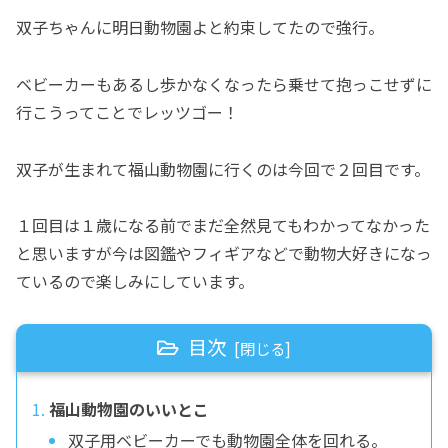
双子ちゃんに明日動物園よと約束してたので強行。
ベビーカーもあるし歩かなくなったら乗せて抱っこせずに
行こうってことでレッツゴー！
双子が生まれて福山動物園に行くのは今回で２回目です。
１回目は１歳になる前でまだ全然見てもわかってなかった
と思いますが今は図鑑やフィギアなどで動物大好きになっ
ているので楽しみにしています。
目次
福山動物園のいいとこ
双子用ベビーカーでも動物園全体を回れる。