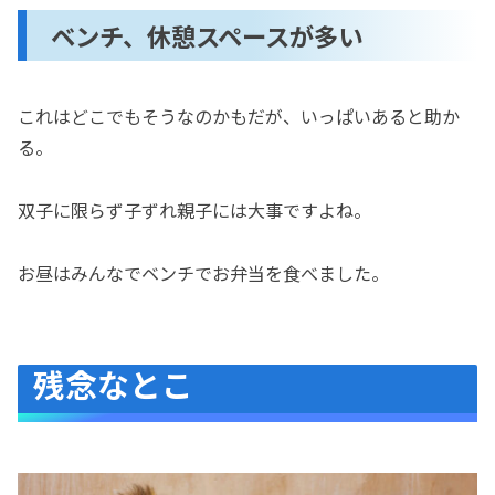
ベンチ、休憩スペースが多い
これはどこでもそうなのかもだが、いっぱいあると助か
る。
双子に限らず子ずれ親子には大事ですよね。
お昼はみんなでベンチでお弁当を食べました。
残念なとこ