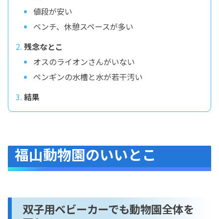
値段が安い
ベンチ、休憩スペースが多い
残念なとこ
オスのライオンさんがいない
ペンギンの水槽と水が若干汚い
結果
福山動物園のいいとこ
双子用ベビーカーでも動物園全体を