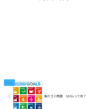
海のゴミ問題 SDGsって何？