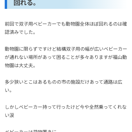
回れる。
前回で双子用ベビーカーでも動物園全体ほぼ回れるのは確
認済みでした。
動物園に限らずですけど結構双子用の幅が広いベビーカー
が通れない場所があって困ることが多々ありますが福山動
物園は大丈夫。
多少狭いとこはあるものの市の施設だけあって通路は広
い。
しかしベビーカー持って行ったけど今や全然乗ってくれな
い涙
ベビーカーは荷物置きに。。。