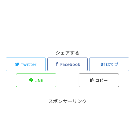
シェアする
Twitter
Facebook
はてブ
LINE
コピー
スポンサーリンク