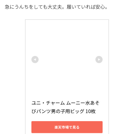
急にうんちをしても大丈夫。履いていれば安心。
ユニ・チャーム ムーニー水あそ
びパンツ男の子用ビッグ 10枚
楽天市場で見る