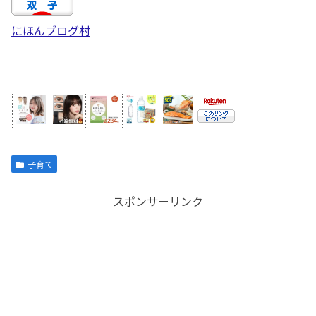
にほんブログ村
子育て
スポンサーリンク