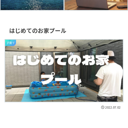
はじめてのお家プール
子育て
2022.07.02