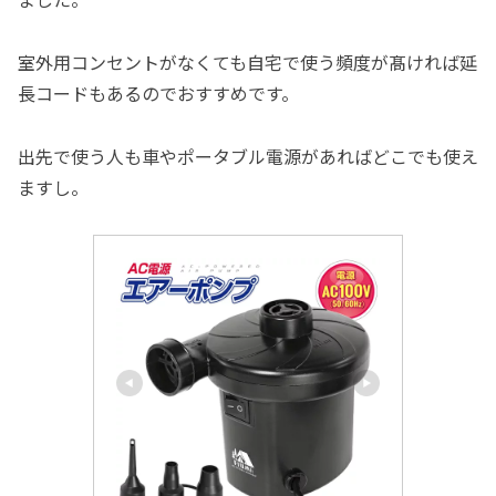
室外用コンセントがなくても自宅で使う頻度が髙ければ延
長コードもあるのでおすすめです。
出先で使う人も車やポータブル電源があればどこでも使え
ますし。