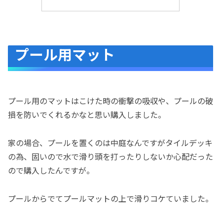
プール用マット
プール用のマットはこけた時の衝撃の吸収や、プールの破
損を防いでくれるかなと思い購入しました。
家の場合、プールを置くのは中庭なんですがタイルデッキ
の為、固いので水で滑り頭を打ったりしないか心配だった
ので購入したんですが。
プールからでてプールマットの上で滑りコケていました。