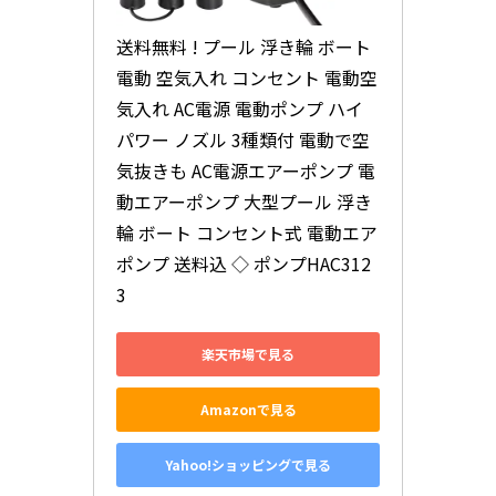
送料無料 ! プール 浮き輪 ボート 
電動 空気入れ コンセント 電動空
気入れ AC電源 電動ポンプ ハイ
パワー ノズル 3種類付 電動で空
気抜きも AC電源エアーポンプ 電
動エアーポンプ 大型プール 浮き
輪 ボート コンセント式 電動エア
ポンプ 送料込 ◇ ポンプHAC312
3
楽天市場で見る
Amazonで見る
Yahoo!ショッピングで見る