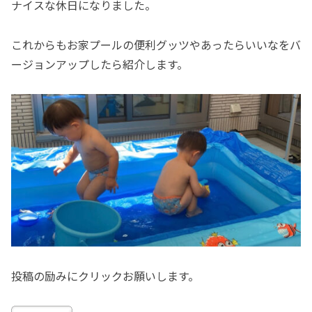
ナイスな休日になりました。
これからもお家プールの便利グッツやあったらいいなをバ
ージョンアップしたら紹介します。
投稿の励みにクリックお願いします。