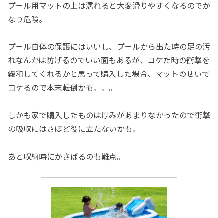
プール用マットの上は濡れると大変滑りやすくなるのでか
なり危険。
プール自体の保護にはいいし、プールから出た時の足の汚
れなんかは防げるのでいい面もあるが、コケた時の衝撃を
緩和してくれるかと思って購入した場合、マットのせいで
コケるので本末転倒かも。。。
しかも家で購入したものは厚みがあまりなかったので衝撃
の吸収にはさほど役に立たないかも。
あと収納時にかさばるのも難点。