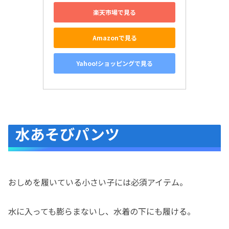
楽天市場で見る
Amazonで見る
Yahoo!ショッピングで見る
水あそびパンツ
おしめを履いている小さい子には必須アイテム。
水に入っても膨らまないし、水着の下にも履ける。