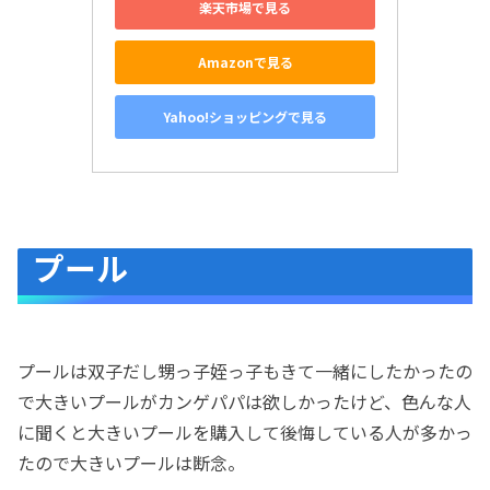
楽天市場で見る
Amazonで見る
Yahoo!ショッピングで見る
プール
プールは双子だし甥っ子姪っ子もきて一緒にしたかったの
で大きいプールがカンゲパパは欲しかったけど、色んな人
に聞くと大きいプールを購入して後悔している人が多かっ
たので大きいプールは断念。