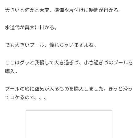
大きいと何かと大変、準備や片付けに時間が掛かる。
水道代が莫大に掛かる。
でも大きいプール、憧れちゃいますよね。
ここはグッと我慢して大き過ぎづ、小さ過ぎづのプールを
購入。
プールの底に空気が入るものを購入しました。きっと滑っ
てコケるので、、、