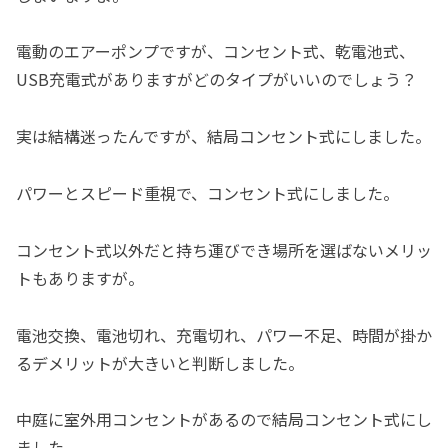
電動のエアーポンプですが、コンセント式、乾電池式、
USB充電式がありますがどのタイプがいいのでしょう？
実は結構迷ったんですが、結局コンセント式にしました。
パワーとスピード重視で、コンセント式にしました。
コンセント式以外だと持ち運びでき場所を選ばないメリッ
トもありますが。
電池交換、電池切れ、充電切れ、パワー不足、時間が掛か
るデメリットが大きいと判断しました。
中庭に室外用コンセントがあるので結局コンセント式にし
ました。