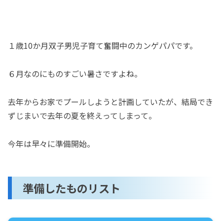
１歳10か月双子男児子育て奮闘中のカンゲパパです。
６月なのにものすごい暑さですよね。
去年からお家でプールしようと計画していたが、結局でき
ずじまいで去年の夏を終えってしまって。
今年は早々に準備開始。
準備したものリスト