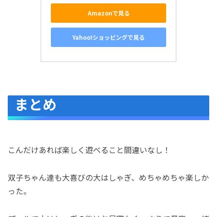
Amazonで見る
Yahoo!ショッピングで見る
まとめ
こんだけあれば楽しく遊べること間違いなし！
双子ちゃん達も大喜びの大はしゃぎ、めちゃめちゃ楽しか
った。