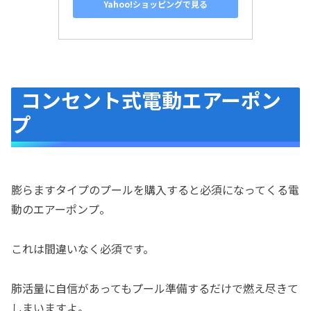
Yahoo!ショッピングで見る
コンセント式電動エアーポン
プ
膨らますタイプのプールを購入すると必須になってくる電
動のエアーポンプ。
これは間違いなく必須です。
肺活量に自信があってもプール準備するだけで燃え尽きて
しまいますよ。