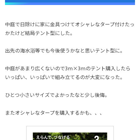
中庭で日除けに家に金具つけてオシャレなタープ付けたっ
かたけど結局テント型にした。
出先の海水浴等でも今後使うかなと思いテント型に。
中庭があまり広くないので3ｍ×3ｍのテント購入したら
いっぱい、いっぱいで組み立てるのが大変になった。
ひとつ小さいサイズでよかったなと少し後悔。
またオシャレなタープを購入するかも、、、