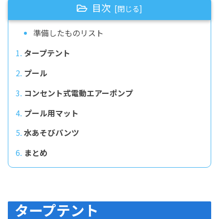
目次
準備したものリスト
タープテント
プール
コンセント式電動エアーポンプ
プール用マット
水あそびパンツ
まとめ
タープテント