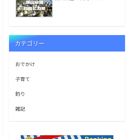
カテゴリー
おでかけ
子育て
釣り
雑記