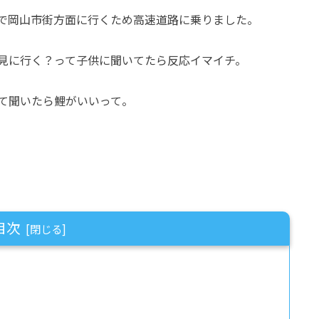
で岡山市街方面に行くため高速道路に乗りました。
見に行く？って子供に聞いてたら反応イマイチ。
て聞いたら鯉がいいって。
目次