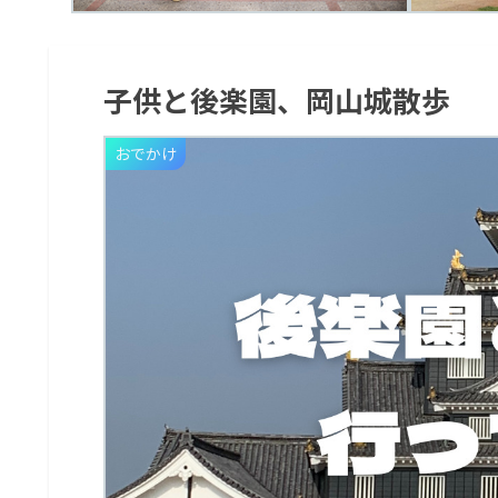
子供と後楽園、岡山城散歩
おでかけ