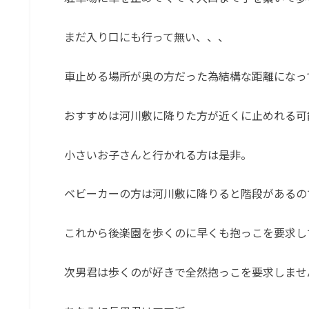
まだ入り口にも行って無い、、、
車止める場所が奥の方だった為結構な距離になっ
おすすめは河川敷に降りた方が近くに止めれる可
小さいお子さんと行かれる方は是非。
ベビーカーの方は河川敷に降りると階段があるの
これから後楽園を歩くのに早くも抱っこを要求し
次男君は歩くのが好きで全然抱っこを要求しませ