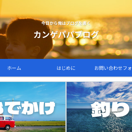
今日から俺はブログを書く
カンゲパパブログ
ホーム
はじめに
お問い合わせフォ