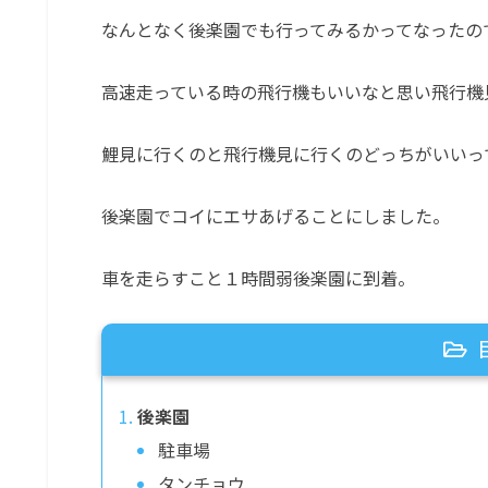
なんとなく後楽園でも行ってみるかってなったの
高速走っている時の飛行機もいいなと思い飛行機
鯉見に行くのと飛行機見に行くのどっちがいいっ
後楽園でコイにエサあげることにしました。
車を走らすこと１時間弱後楽園に到着。
後楽園
駐車場
タンチョウ