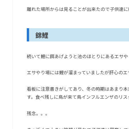
離れた場所からは見ることが出来たので子供達に
錦鯉
続いて鯉に餌あげようと池のほとりにあるエサや
エサやり場には鯉が溜まっていましたが肝心のエ
看板に注意書きがしてあり、冬の時期はあまり本
す。食べ残しに鳥が来て鳥インフルエンザのリス
残念。。。