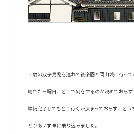
２歳の双子男児を連れて後楽園と岡山城に行って
晴れた日曜日、どこで何をするのか決めておらず
準備完了してもどこ行くか決まっておらず、どう
とりあいず車に乗り込みました。