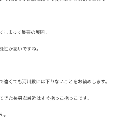
てしまって最悪の展開。
能性か高いですね。
で遠くても河川敷には下りないことをお勧めします。
てきた長男君最近はすぐ抱っこ抱っこです。
ん。