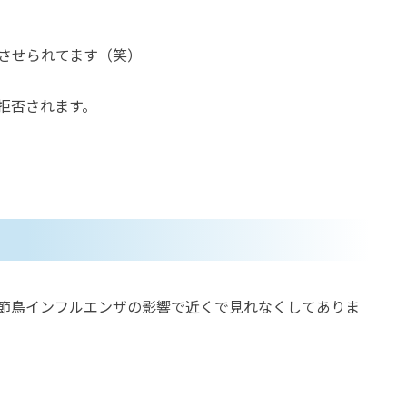
させられてます（笑）
拒否されます。
節鳥インフルエンザの影響で近くで見れなくしてありま