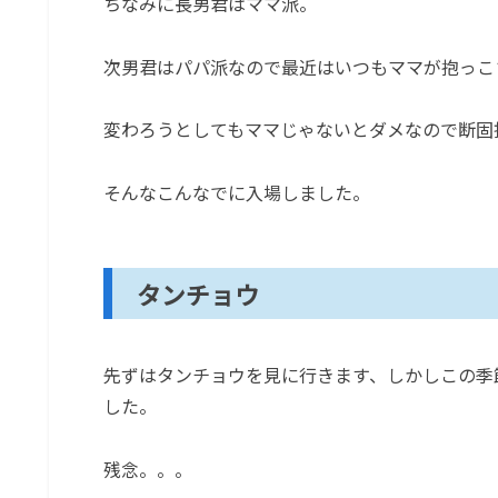
ちなみに長男君はママ派。
次男君はパパ派なので最近はいつもママが抱っこ
変わろうとしてもママじゃないとダメなので断固
そんなこんなでに入場しました。
タンチョウ
先ずはタンチョウを見に行きます、しかしこの季
した。
残念。。。