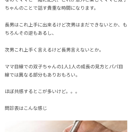
ちゃんのことで話す貴重な時間になります。
長男はこれ上手に出来るけど次男はまだできないとか、も
ちろんその逆もあるし、
次男これ上手く言えるけど長男言えないとか。
ママ目線での双子ちゃんの1人1人の成長の見方とパパ目
線では異なる部分もありおもろい。
ほぼ共感するとこが多いけど。。。
問診表はこんな感じ