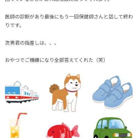
医師の診断があり最後にもう一回保健師さんと話して終わ
りです。
次男君の指差しは、、、
おやつでご機嫌になり全部答えてくれた（笑）