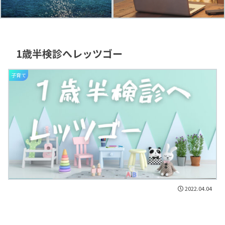
1歳半検診へレッツゴー
子育て
2022.04.04