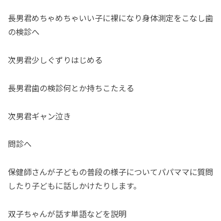
長男君めちゃめちゃいい子に裸になり身体測定をこなし歯
の検診へ
次男君少しぐずりはじめる
長男君歯の検診何とか持ちこたえる
次男君ギャン泣き
問診へ
保健師さんが子どもの普段の様子についてパパママに質問
したり子どもに話しかけたりします。
双子ちゃんが話す単語などを説明