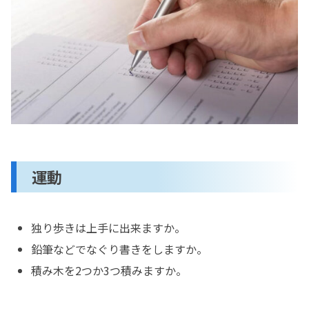
運動
独り歩きは上手に出来ますか。
鉛筆などでなぐり書きをしますか。
積み木を2つか3つ積みますか。