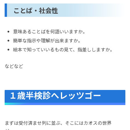
ことば・社会性
意味あることばを何語いいますか。
簡単な指示や理解が出来ますか。
絵本で知っていいるもの見て、指差ししますか。
などなど
１歳半検診へレッツゴー
まずは受付済ませ列に並ぶ、そこにはカオスの世界