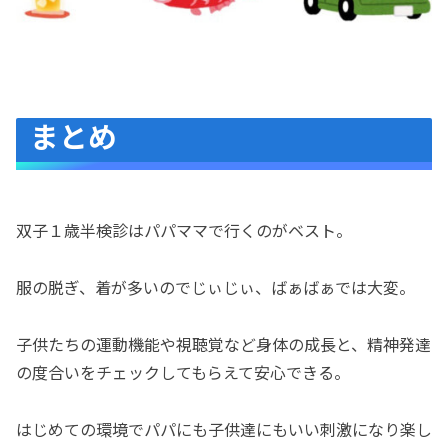
まとめ
双子１歳半検診はパパママで行くのがベスト。
服の脱ぎ、着が多いのでじぃじぃ、ばぁばぁでは大変。
子供たちの運動機能や視聴覚など身体の成長と、精神発達
の度合いをチェックしてもらえて安心できる。
はじめての環境でパパにも子供達にもいい刺激になり楽し