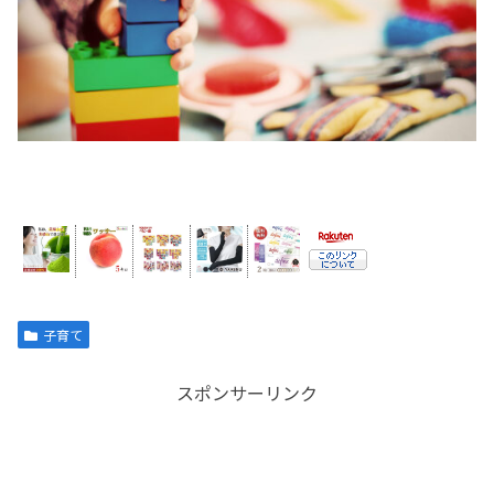
子育て
スポンサーリンク