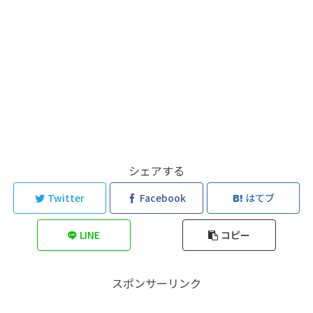
シェアする
Twitter
Facebook
はてブ
LINE
コピー
スポンサーリンク