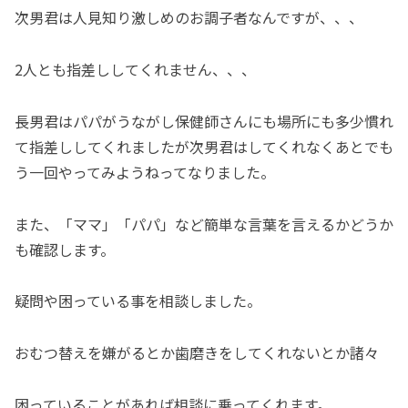
次男君は人見知り激しめのお調子者なんですが、、、
2人とも指差ししてくれません、、、
長男君はパパがうながし保健師さんにも場所にも多少慣れ
て指差ししてくれましたが次男君はしてくれなくあとでも
う一回やってみようねってなりました。
また、「ママ」「パパ」など簡単な言葉を言えるかどうか
も確認します。
疑問や困っている事を相談しました。
おむつ替えを嫌がるとか歯磨きをしてくれないとか諸々
困っていることがあれば相談に乗ってくれます。